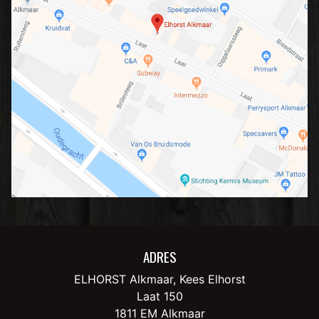
ADRES
ELHORST Alkmaar, Kees Elhorst
Laat 150
1811 EM Alkmaar