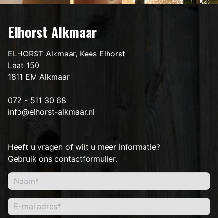
Elhorst Alkmaar
ELHORST Alkmaar, Kees Elhorst
Laat 150
1811 EM Alkmaar
072 - 511 30 68
info@elhorst-alkmaar.nl
Heeft u vragen of wilt u meer informatie?
Gebruik ons contactformulier.
Naam*
E-mailadres*